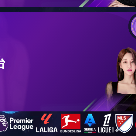
|
乐鱼在线注册_乐鱼（中国）
|
雷火体育app官网登录入口
|
华体会体育官方网站
|
九